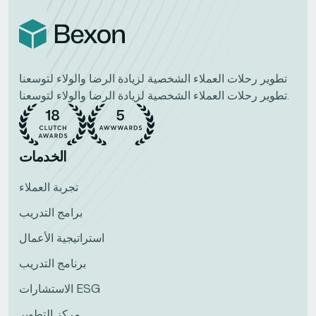
تطوير رحلات العملاء الشخصية لزيادة الرضا والولاء لتوسعنا
تطوير رحلات العملاء الشخصية لزيادة الرضا والولاء لتوسعنا.
الخدمات
تجربة العملاء
برامج التدريب
استراتيجية الأعمال
برنامج التدريب
الاستشارات ESG
مركز التطوير