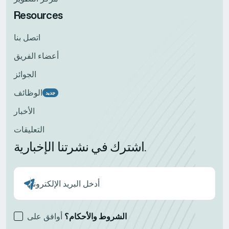
Resources
اتصل بنا
أعضاء الفريق
الجوائز
الوظائف
جديد
الأخبار
التعليقات
اشترك في نشرتنا الإخبارية.
الشروط والأحكام؟
أوافق على