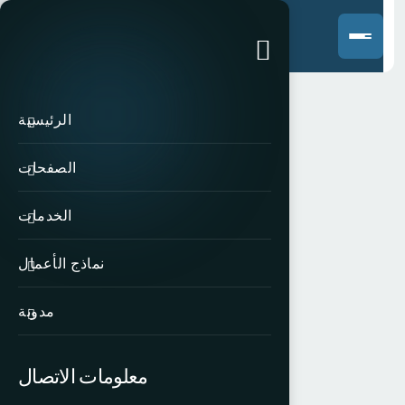
الرئيسية
الصفحات
الخدمات
نماذج الأعمال
مدونة
معلومات الاتصال