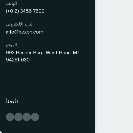
الهاتف
(+012) 3456 7890
البريد الإلكتروني
info@bexon.com
الموقع
993 Renner Burg, West Rond, MT
94251-030
تابعنا